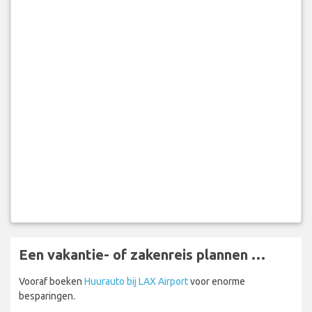
Een vakantie- of zakenreis plannen …
Vooraf boeken
Huurauto bij LAX Airport
voor enorme
besparingen.