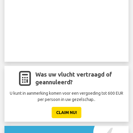
Was uw vlucht vertraagd of
geannuleerd?
U kunt in aanmerking komen voor een vergoeding tot 600 EUR
per persoon in uw gezelschap..
CLAIM NU!