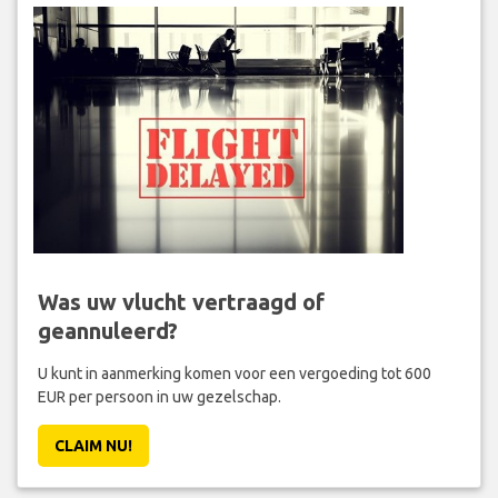
Was uw vlucht vertraagd of
geannuleerd?
U kunt in aanmerking komen voor een vergoeding tot 600
EUR per persoon in uw gezelschap.
CLAIM NU!