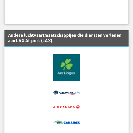
Andere luchtvaartmaatschappijen die diensten verlenen
aan LAX Airport (LAX)