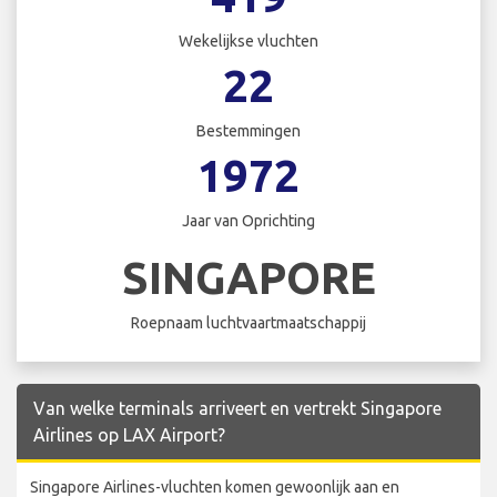
Wekelijkse vluchten
22
Bestemmingen
1972
Jaar van Oprichting
SINGAPORE
Roepnaam luchtvaartmaatschappij
Van welke terminals arriveert en vertrekt Singapore
Airlines op LAX Airport?
Singapore Airlines-vluchten komen gewoonlijk aan en