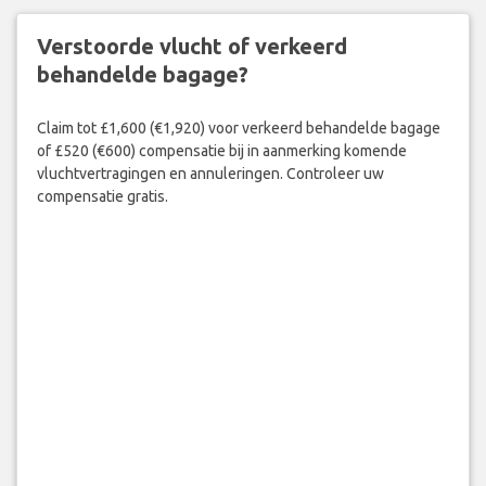
Verstoorde vlucht of verkeerd
behandelde bagage?
Claim tot £1,600 (€1,920) voor verkeerd behandelde bagage
of £520 (€600) compensatie bij in aanmerking komende
vluchtvertragingen en annuleringen. Controleer uw
compensatie gratis.