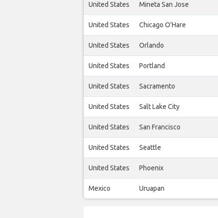
United States
Mineta San Jose
United States
Chicago O'Hare
United States
Orlando
United States
Portland
United States
Sacramento
United States
Salt Lake City
United States
San Francisco
United States
Seattle
United States
Phoenix
Mexico
Uruapan