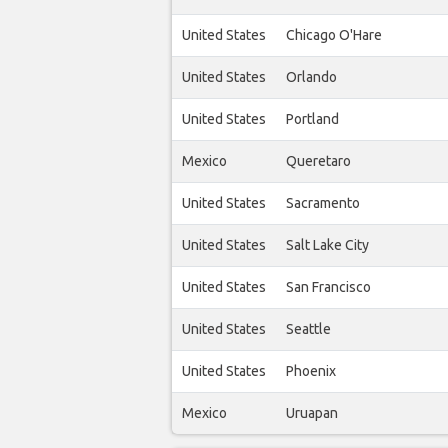
United States
Chicago O'Hare
United States
Orlando
United States
Portland
Mexico
Queretaro
United States
Sacramento
United States
Salt Lake City
United States
San Francisco
United States
Seattle
United States
Phoenix
Mexico
Uruapan