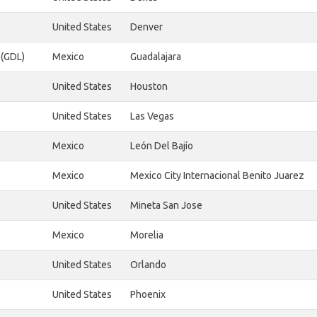
United States
Denver
 (GDL)
Mexico
Guadalajara
United States
Houston
United States
Las Vegas
Mexico
León Del Bajío
Mexico
Mexico City Internacional Benito Juarez
United States
Mineta San Jose
Mexico
Morelia
United States
Orlando
United States
Phoenix