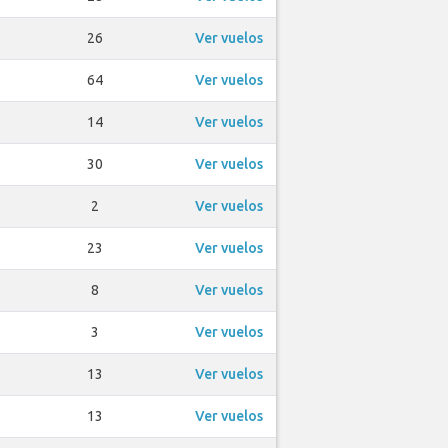
26
Ver vuelos
64
Ver vuelos
14
Ver vuelos
30
Ver vuelos
2
Ver vuelos
23
Ver vuelos
8
Ver vuelos
3
Ver vuelos
13
Ver vuelos
13
Ver vuelos