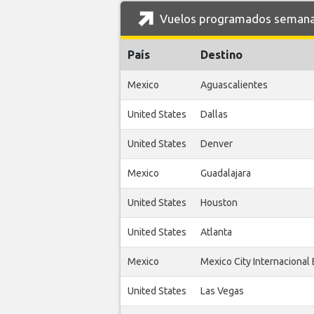
Vuelos programados semanal
País
Destino
Mexico
Aguascalientes
United States
Dallas
United States
Denver
Mexico
Guadalajara
United States
Houston
United States
Atlanta
Mexico
Mexico City Internacional
United States
Las Vegas