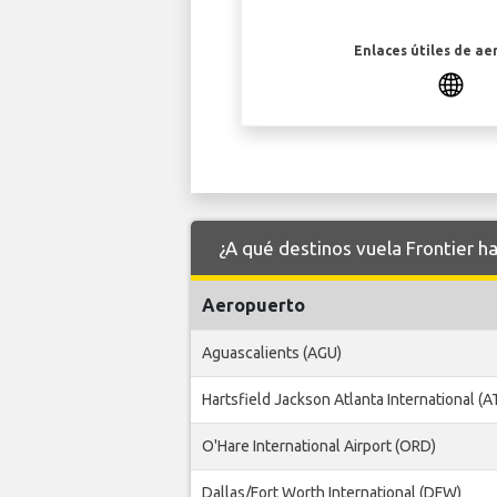
Enlaces útiles de ae
¿A qué destinos vuela Frontier 
Aeropuerto
Aguascalients (AGU)
Hartsfield Jackson Atlanta International (A
O'Hare International Airport (ORD)
Dallas/Fort Worth International (DFW)