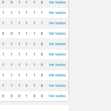
0
0
1
1
1
0
Ver vuelos
1
1
1
1
1
1
Ver vuelos
1
1
1
1
1
1
Ver vuelos
0
0
1
1
1
0
Ver vuelos
1
1
1
1
1
0
Ver vuelos
1
1
1
1
1
0
Ver vuelos
1
1
1
1
1
0
Ver vuelos
1
1
1
1
1
0
Ver vuelos
1
1
1
2
1
0
Ver vuelos
0
0
0
1
0
0
Ver vuelos