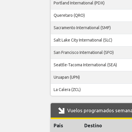
Portland International (PDX)
Queretaro (QRO)
Sacramento International (SMF)
Salt Lake City International (SLC)
San Francisco International (SFO)
Seattle-Tacoma International (SEA)
Uruapan (UPN)
La Calera (ZCL)
Vuelos programados semanal
País
Destino