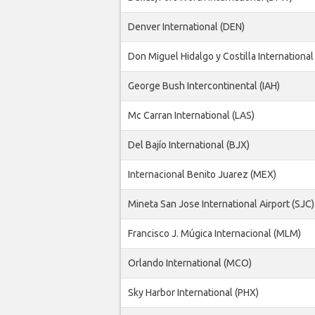
Denver International (DEN)
Don Miguel Hidalgo y Costilla International
George Bush Intercontinental (IAH)
Mc Carran International (LAS)
Del Bajío International (BJX)
Internacional Benito Juarez (MEX)
Mineta San Jose International Airport (SJC)
Francisco J. Múgica Internacional (MLM)
Orlando International (MCO)
Sky Harbor International (PHX)