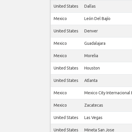
United States
Dallas
Mexico
León Del Bajío
United States
Denver
Mexico
Guadalajara
Mexico
Morelia
United States
Houston
United States
Atlanta
Mexico
Mexico City Internacional
Mexico
Zacatecas
United States
Las Vegas
United States
Mineta San Jose