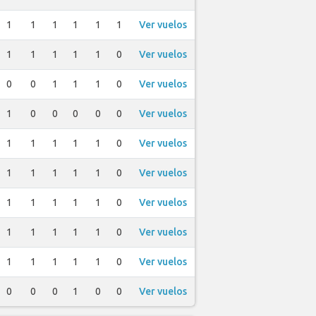
1
1
1
1
1
1
Ver vuelos
1
1
1
1
1
0
Ver vuelos
0
0
1
1
1
0
Ver vuelos
1
0
0
0
0
0
Ver vuelos
1
1
1
1
1
0
Ver vuelos
1
1
1
1
1
0
Ver vuelos
1
1
1
1
1
0
Ver vuelos
1
1
1
1
1
0
Ver vuelos
1
1
1
1
1
0
Ver vuelos
0
0
0
1
0
0
Ver vuelos