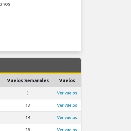
tinos
Vuelos Semanales
Vuelos
3
Ver vuelos
13
Ver vuelos
14
Ver vuelos
28
Ver vuelos