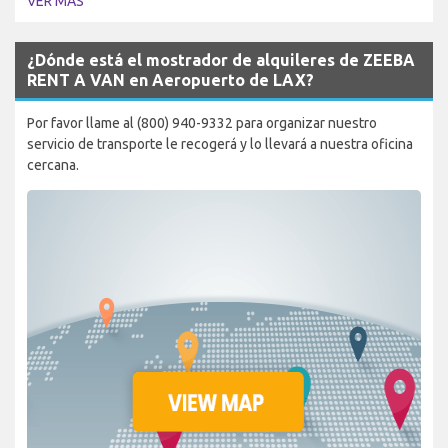
VER MÁS
¿Dónde está el mostrador de alquileres de ZEEBA
RENT A VAN en Aeropuerto de LAX?
Por favor llame al (800) 940-9332 para organizar nuestro
servicio de transporte le recogerá y lo llevará a nuestra oficina
cercana.