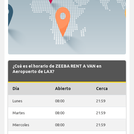
¿Cuá es el horario de ZEEBA RENT A VAN en
Aeropuerto de LAX?
Día
Abierto
Cerca
Lunes
08:00
21:59
Martes
08:00
21:59
Miercoles
08:00
21:59