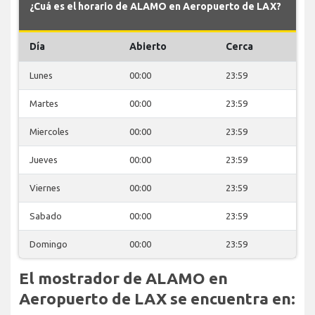
¿Cuá es el horario de ALAMO en Aeropuerto de LAX?
Día
Abierto
Cerca
Lunes
00:00
23:59
Martes
00:00
23:59
Miercoles
00:00
23:59
Jueves
00:00
23:59
Viernes
00:00
23:59
Sabado
00:00
23:59
Domingo
00:00
23:59
El mostrador de ALAMO en
Aeropuerto de LAX se encuentra en: