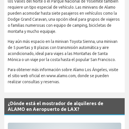
los Valles del Norte o el Parque Nacional de Yosemite también
requiere un tipo especial de vehículo. Las minivans de Alamo
pueden acomodar hasta siete pasajeros en vehículos como la
Dodge Grand Caravan, una opción ideal para grupos de viajeros
o familias numerosas con equipo de camping, bicicletas de
montaña y mucho equipaje.
Hay aún más espacio en la minivan Toyota Sienna, una minivan
de 5 puertas y 8 plazas con transmisión automática y aire
acondicionado, ideal para viajes a las Montañas de Santa
Mónica o un viaje por la costa hasta el popular San Francisco.
Para obtener más información sobre Alamo Los Ángeles, visite
el sitio web oficial en www.alamo.com, donde se pueden
realizar consultas y reservas.
¿Dónde está el mostrador de alquileres de
ALAMO en Aeropuerto de LAX?