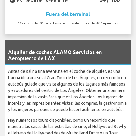
ENTREGA DEL VEHÍCULOS
Fuera del terminal
* Calculado de 101 recientes valuaciones de un total de 5831 opiniones.
`
Alquiler de coches ALAMO Servicios en
Aeropuerto de LAX
Antes de salir a una aventura en el coche de alquiler, es una
buena idea unirse al Gran Tour de Los Ángeles, un recorrido en
autobús guiado que visita algunos de los lugares más famosos
y evocadores del centro de Los Ángeles. Obtener una primera
impresión de la vasta área que es Los Ángeles, los lugares de
interés y las impresionantes vistas, las compras, la gastronomía
y los mejores parques se puede hacer fácilmente en autobús.
Hay numerosos tours disponibles, como un recorrido que
muestra las casas de las estrellas de cine, el Hollywood Bowl y
el letrero de Hollywood desde Mulholland Drive o un Tour