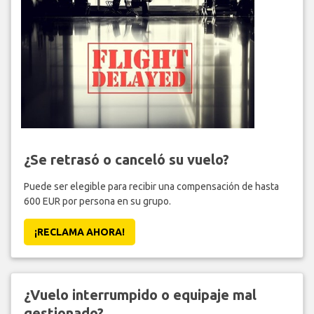
¿Se retrasó o canceló su vuelo?
Puede ser elegible para recibir una compensación de hasta
600 EUR por persona en su grupo.
¡RECLAMA AHORA!
¿Vuelo interrumpido o equipaje mal
gestionado?