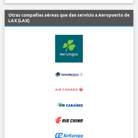
Otras compañías aéreas que dan servicio a Aeropuerto de
LAX (LAX)