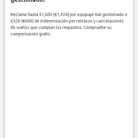
Reclame hasta £1,600 (€1,920) por equipaje mal gestionado o
£520 (€600) de indemnización por retrasos y cancelaciones
de vuelos que cumplan los requisitos. Compruebe su
compensación gratis.